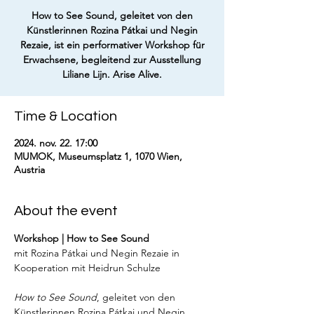
How to See Sound, geleitet von den
Künstlerinnen Rozina Pátkai und Negin
Rezaie, ist ein performativer Workshop für
Erwachsene, begleitend zur Ausstellung
Liliane Lijn. Arise Alive.
Time & Location
2024. nov. 22. 17:00
MUMOK, Museumsplatz 1, 1070 Wien,
Austria
About the event
Workshop | How to See Sound
mit Rozina Pátkai und Negin Rezaie in 
How to See Sound
, geleitet von den 
Künstlerinnen Rozina Pátkai und Negin 