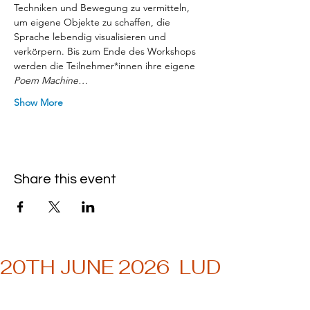
Techniken und Bewegung zu vermitteln, 
um eigene Objekte zu schaffen, die 
Sprache lebendig visualisieren und 
verkörpern. Bis zum Ende des Workshops 
werden die Teilnehmer*innen ihre eigene 
Poem Machine…
Show More
Share this event
20TH JUNE 2026  LUDWIG MU